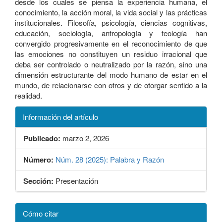
desde los cuales se piensa la experiencia humana, el
conocimiento, la acción moral, la vida social y las prácticas
institucionales. Filosofía, psicología, ciencias cognitivas,
educación, sociología, antropología y teología han
convergido progresivamente en el reconocimiento de que
las emociones no constituyen un residuo irracional que
deba ser controlado o neutralizado por la razón, sino una
dimensión estructurante del modo humano de estar en el
mundo, de relacionarse con otros y de otorgar sentido a la
realidad.
Información del artículo
Publicado:
marzo 2, 2026
Número:
Núm. 28 (2025): Palabra y Razón
Sección:
Presentación
Detalles
Cómo citar
del
artículo