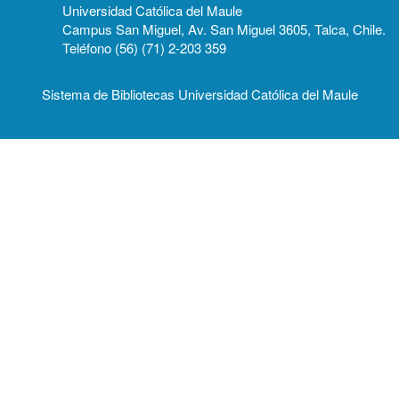
Universidad Católica del Maule
Campus San Miguel, Av. San Miguel 3605, Talca, Chile.
Teléfono (56) (71) 2-203 359
Sistema de Bibliotecas Universidad Católica del Maule