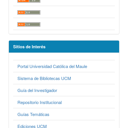
Sitios de Interés
Portal Universidad Católica del Maule
Sistema de Bibliotecas UCM
Guía del Investigador
Repositorio Institucional
Guías Temáticas
Ediciones UCM