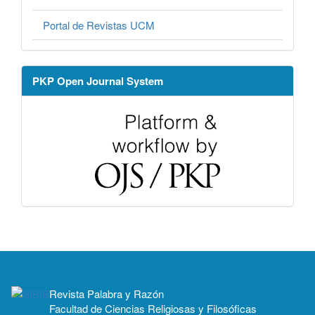
Portal de Revistas UCM
PKP Open Journal System
Revista Palabra y Razón
Facultad de Ciencias Religiosas y Filosóficas