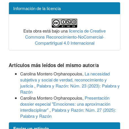
Información de la licencia
Esta obra está bajo una
licencia de Creative
Commons Reconocimiento-NoComercial-
CompartirIgual 4.0 Internacional
Artículos más leídos del mismo autor/a
Carolina Montero Orphanopoulos,
La necesidad
subjetiva y social de verdad, reconocimiento y
justicia
,
Palabra y Razón: Núm. 23 (2023): Palabra y
Razón
Carolina Montero Orphanopoulos,
Presentación
dossier especial "Emociones: una aproximación
interdisciplinar"
,
Palabra y Razón: Núm. 27 (2025):
Palabra y Razón
Enviar un artículo