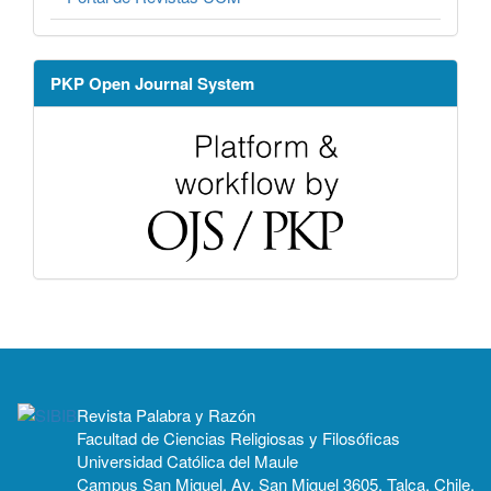
PKP Open Journal System
Revista Palabra y Razón
Facultad de Ciencias Religiosas y Filosóficas
Universidad Católica del Maule
Campus San Miguel, Av. San Miguel 3605, Talca, Chile.