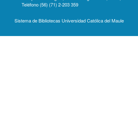
Teléfono (56) (71) 2-203 359
Sistema de Bibliotecas Universidad Católica del Maule