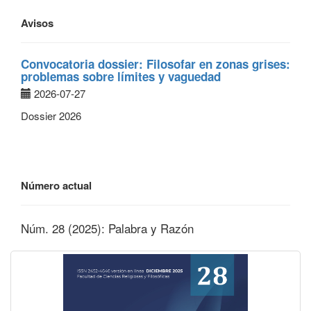
Avisos
Convocatoria dossier: Filosofar en zonas grises:
problemas sobre límites y vaguedad
2026-07-27
Dossier 2026
Número actual
Núm. 28 (2025): Palabra y Razón