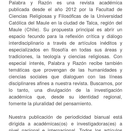
Palabra y Razón es una revista académica
publicada desde el año 2012 por la Facultad de
Ciencias Religiosas y Filosóficas de la Universidad
Católica del Maule en la ciudad de Talca, región del
Maule (Chile). Su propuesta principal es abrir un
espacio fecundo para la reflexión crítica y diálogo
interdisciplinario a través de artículos inéditos y
especializados en filosofía en todas sus áreas y
tradiciones, la teología y ciencias religiosas. Con
especial interés, Palabra y Razón recibe también
temáticas que provengan de las humanidades y
ciencias sociales que dialoguen con las líneas
disciplinares afines a nuestra revista. Buscamos, por
lo tanto, una divulgación de la investigación
académica que, desde su identidad regional,
fomente la pluralidad del pensamiento.
Nuestra publicación de periodicidad bianual está
dirigida a académicas(os) e investigadoras(es) a
nivel nacional e internacional. Todos los artículos