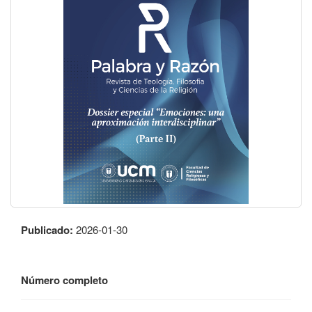
Publicado:
2026-01-30
Número completo