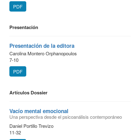
PDF
Presentación
Presentación de la editora
Carolina Montero Orphanopoulos
7-10
PDF
Artículos Dossier
Vacío mental emocional
Una perspectiva desde el psicoanálisis contemporáneo
Daniel Portillo Trevizo
11-32