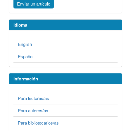
Enviar un artículo
Idioma
English
Español
Información
Para lectores/as
Para autores/as
Para bibliotecarios/as