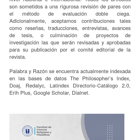
son sometidos a una rigurosa revisión de pares con
el método de evaluación doble ciega.
Adicionalmente, aceptamos contribuciones tales
como reseñas, traducciones, entrevistas, avances
de tesis, o culminación de proyectos de
investigación las que serán revisadas y aprobadas
para su publicación por el comité editorial de la
revista.
Palabra y Razón se encuentra actualmente indexada
en las bases de datos The Philosopher’s Index,
Doaj, Redalyc, Latindex Directorio-Catálogo 2.0,
Erih Plus, Google Scholar, Dialnet.