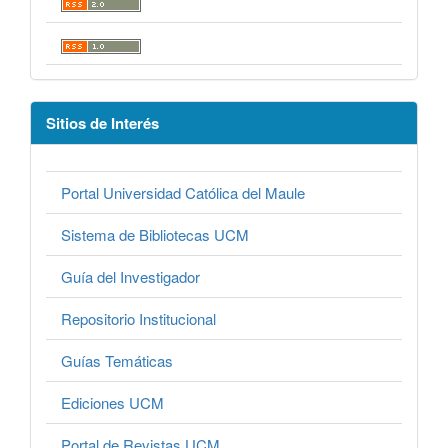
Sitios de Interés
Portal Universidad Católica del Maule
Sistema de Bibliotecas UCM
Guía del Investigador
Repositorio Institucional
Guías Temáticas
Ediciones UCM
Portal de Revistas UCM