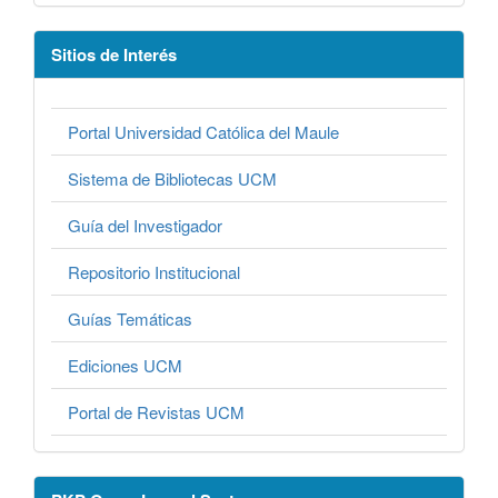
Sitios de Interés
Portal Universidad Católica del Maule
Sistema de Bibliotecas UCM
Guía del Investigador
Repositorio Institucional
Guías Temáticas
Ediciones UCM
Portal de Revistas UCM