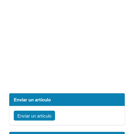
Enviar un artículo
Enviar un artículo