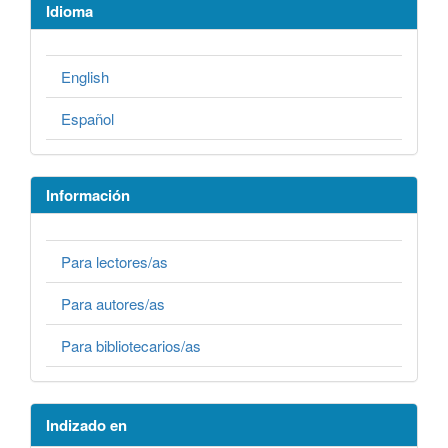
Idioma
English
Español
Información
Para lectores/as
Para autores/as
Para bibliotecarios/as
Indizado en