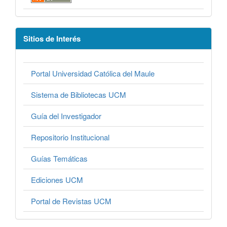
Sitios de Interés
Portal Universidad Católica del Maule
Sistema de Bibliotecas UCM
Guía del Investigador
Repositorio Institucional
Guías Temáticas
Ediciones UCM
Portal de Revistas UCM