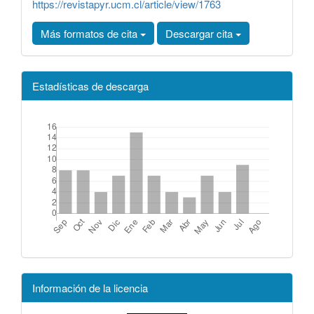
https://revistapyr.ucm.cl/article/view/1763
Más formatos de cita
Descargar cita
Estadísticas de descarga
Información de la licencia