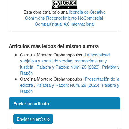
Esta obra está bajo una
licencia de Creative
Commons Reconocimiento-NoComercial-
CompartirIgual 4.0 Internacional
Artículos más leídos del mismo autor/a
Carolina Montero Orphanopoulos,
La necesidad
subjetiva y social de verdad, reconocimiento y
justicia
,
Palabra y Razón: Núm. 23 (2023): Palabra y
Razón
Carolina Montero Orphanopoulos,
Presentación de la
editora
,
Palabra y Razón: Núm. 28 (2025): Palabra y
Razón
Enviar un artículo
Enviar un artículo