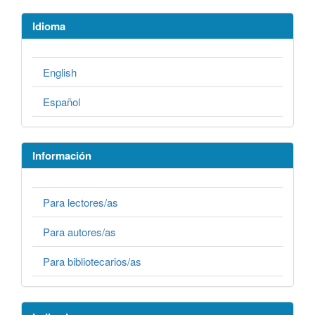
Idioma
English
Español
Información
Para lectores/as
Para autores/as
Para bibliotecarios/as