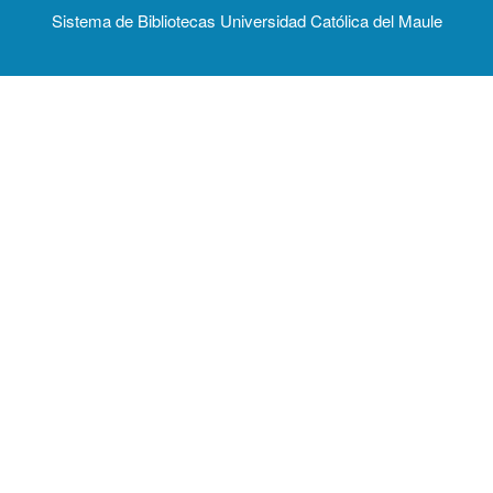
Sistema de Bibliotecas Universidad Católica del Maule