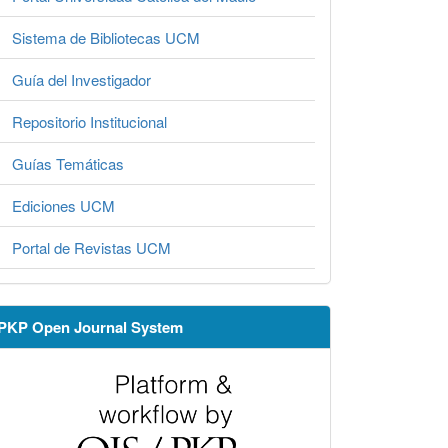
Sistema de Bibliotecas UCM
Guía del Investigador
Repositorio Institucional
Guías Temáticas
Ediciones UCM
Portal de Revistas UCM
PKP Open Journal System