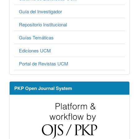
Guía del Investigador
Repositorio Institucional
Guías Temáticas
Ediciones UCM
Portal de Revistas UCM
PKP Open Journal System