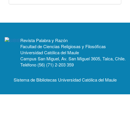
Revista Palabra y Razón
Facultad de Ciencias Religiosas y Filosóficas
Universidad Católica del Maule
Campus San Miguel, Av. San Miguel 3605, Talca, Chile.
Teléfono (56) (71) 2-203 359
Sistema de Bibliotecas Universidad Católica del Maule