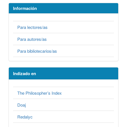
Información
Para lectores/as
Para autores/as
Para bibliotecarios/as
Indizado en
The Philosopher’s Index
Doaj
Redalyc