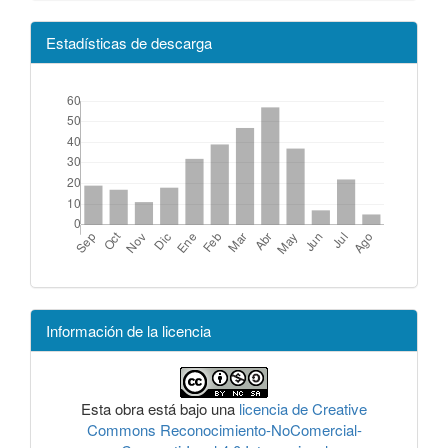
Estadísticas de descarga
Información de la licencia
Esta obra está bajo una
licencia de Creative
Commons Reconocimiento-NoComercial-