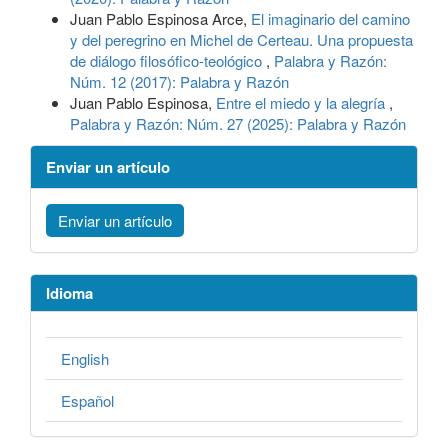
Juan Pablo Espinosa Arce,
El imaginario del camino
y del peregrino en Michel de Certeau. Una propuesta
de diálogo filosófico-teológico
,
Palabra y Razón:
Núm. 12 (2017): Palabra y Razón
Juan Pablo Espinosa,
Entre el miedo y la alegría
,
Palabra y Razón: Núm. 27 (2025): Palabra y Razón
Enviar un artículo
Enviar un artículo
Idioma
English
Español