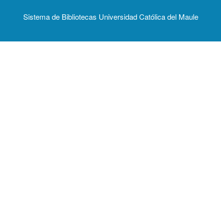
Sistema de Bibliotecas Universidad Católica del Maule