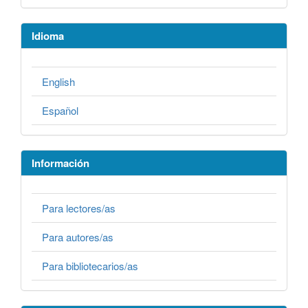
Idioma
English
Español
Información
Para lectores/as
Para autores/as
Para bibliotecarios/as