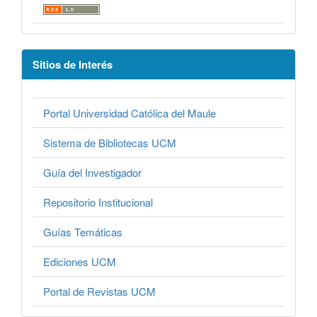
Sitios de Interés
Portal Universidad Católica del Maule
Sistema de Bibliotecas UCM
Guía del Investigador
Repositorio Institucional
Guías Temáticas
Ediciones UCM
Portal de Revistas UCM