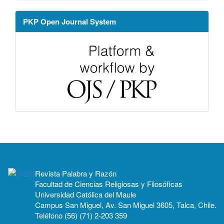
PKP Open Journal System
Revista Palabra y Razón
Facultad de Ciencias Religiosas y Filosóficas
Universidad Católica del Maule
Campus San Miguel, Av. San Miguel 3605, Talca, Chile.
Teléfono (56) (71) 2-203 359