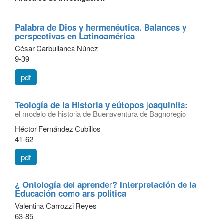
Palabra de Dios y hermenéutica. Balances y
perspectivas en Latinoamérica
César Carbullanca Núnez
9-39
pdf
Teología de la Historia y eútopos joaquinita:
el modelo de historia de Buenaventura de Bagnoregio
Héctor Fernández Cubillos
41-62
pdf
¿ Ontología del aprender? Interpretación de la
Educación como ars politica
Valentina Carrozzi Reyes
63-85