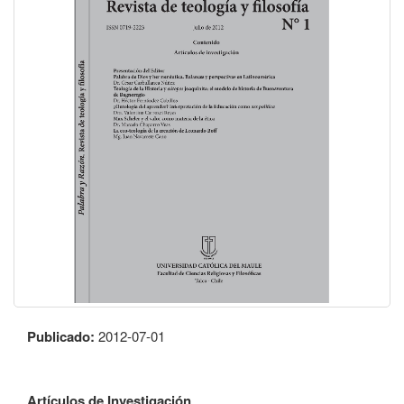
Publicado:
2012-07-01
Artículos de Investigación