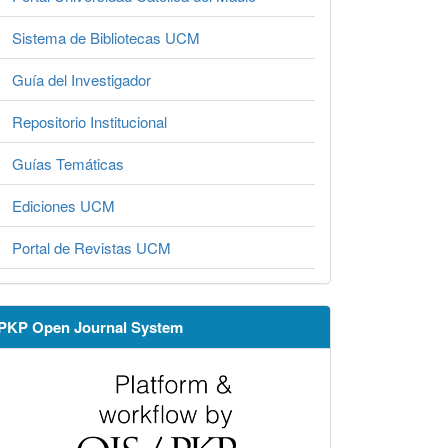
Sistema de Bibliotecas UCM
Guía del Investigador
Repositorio Institucional
Guías Temáticas
Ediciones UCM
Portal de Revistas UCM
PKP Open Journal System