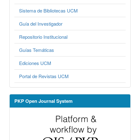
Sistema de Bibliotecas UCM
Guía del Investigador
Repositorio Institucional
Guías Temáticas
Ediciones UCM
Portal de Revistas UCM
PKP Open Journal System