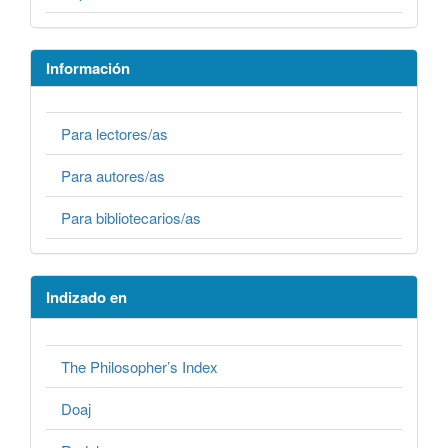
Información
Para lectores/as
Para autores/as
Para bibliotecarios/as
Indizado en
The Philosopher’s Index
Doaj