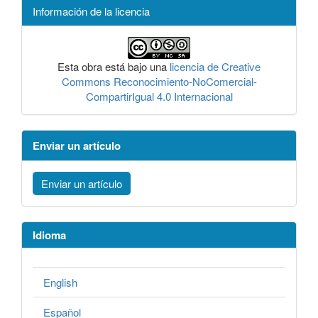
Información de la licencia
Esta obra está bajo una
licencia de Creative
Commons Reconocimiento-NoComercial-
CompartirIgual 4.0 Internacional
Enviar un artículo
Enviar un artículo
Idioma
English
Español