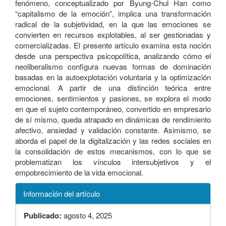
fenómeno, conceptualizado por Byung-Chul Han como
“capitalismo de la emoción”, implica una transformación
radical de la subjetividad, en la que las emociones se
convierten en recursos explotables, al ser gestionadas y
comercializadas. El presente artículo examina esta noción
desde una perspectiva psicopolítica, analizando cómo el
neoliberalismo configura nuevas formas de dominación
basadas en la autoexplotación voluntaria y la optimización
emocional. A partir de una distinción teórica entre
emociones, sentimientos y pasiones, se explora el modo
en que el sujeto contemporáneo, convertido en empresario
de sí mismo, queda atrapado en dinámicas de rendimiento
afectivo, ansiedad y validación constante. Asimismo, se
aborda el papel de la digitalización y las redes sociales en
la consolidación de estos mecanismos, con lo que se
problematizan los vínculos intersubjetivos y el
empobrecimiento de la vida emocional.
Información del artículo
Publicado:
agosto 4, 2025