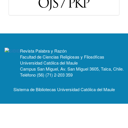
Revista Palabra y Razón
Facultad de Ciencias Religiosas y Filosóficas
Universidad Católica del Maule
Campus San Miguel, Av. San Miguel 3605, Talca, Chile.
Teléfono (56) (71) 2-203 359
Sistema de Bibliotecas Universidad Católica del Maule