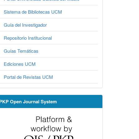
Sistema de Bibliotecas UCM
Guía del Investigador
Repositorio Institucional
Guías Temáticas
Ediciones UCM
Portal de Revistas UCM
PKP Open Journal System