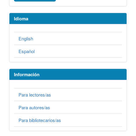
Idioma
English
Español
Información
Para lectores/as
Para autores/as
Para bibliotecarios/as