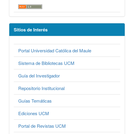
Sitios de Interés
Portal Universidad Católica del Maule
Sistema de Bibliotecas UCM
Guía del Investigador
Repositorio Institucional
Guías Temáticas
Ediciones UCM
Portal de Revistas UCM