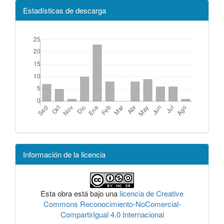
Estadísticas de descarga
Información de la licencia
Esta obra está bajo una
licencia de Creative
Commons Reconocimiento-NoComercial-
CompartirIgual 4.0 Internacional