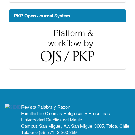
PKP Open Journal System
Revista Palabra y Razón
Facultad de Ciencias Religiosas y Filosóficas
Universidad Católica del Maule
Campus San Miguel, Av. San Miguel 3605, Talca, Chile.
Teléfono (56) (71) 2-203 359