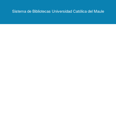
Sistema de Bibliotecas Universidad Católica del Maule