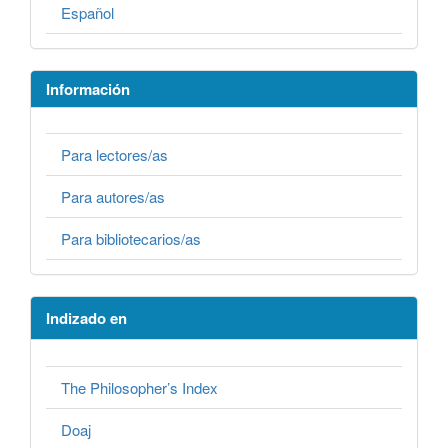
Español
Información
Para lectores/as
Para autores/as
Para bibliotecarios/as
Indizado en
The Philosopher’s Index
Doaj