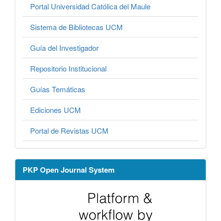
Portal Universidad Católica del Maule
Sistema de Bibliotecas UCM
Guía del Investigador
Repositorio Institucional
Guías Temáticas
Ediciones UCM
Portal de Revistas UCM
PKP Open Journal System