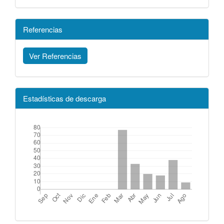
Referencias
Ver Referencias
Estadísticas de descarga