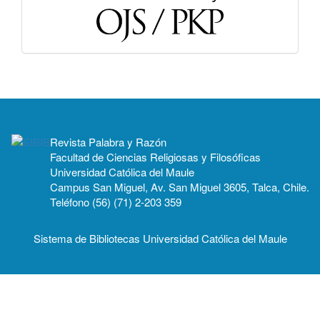
Revista Palabra y Razón
Facultad de Ciencias Religiosas y Filosóficas
Universidad Católica del Maule
Campus San Miguel, Av. San Miguel 3605, Talca, Chile.
Teléfono (56) (71) 2-203 359
Sistema de Bibliotecas Universidad Católica del Maule