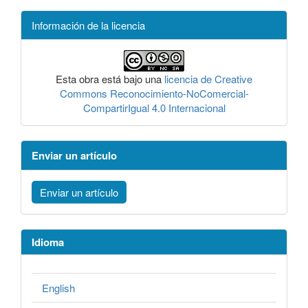
Información de la licencia
Esta obra está bajo una
licencia de Creative
Commons Reconocimiento-NoComercial-
CompartirIgual 4.0 Internacional
Enviar un artículo
Enviar un artículo
Idioma
English