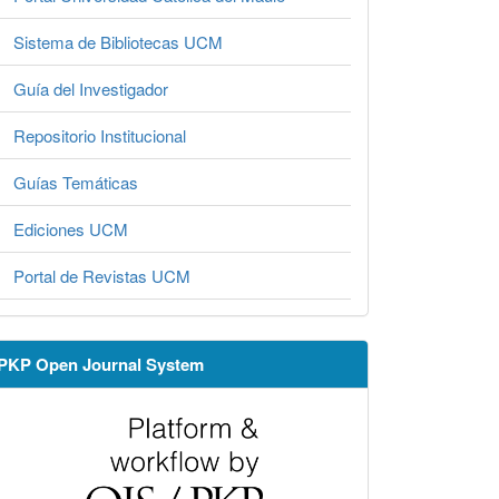
Sistema de Bibliotecas UCM
Guía del Investigador
Repositorio Institucional
Guías Temáticas
Ediciones UCM
Portal de Revistas UCM
PKP Open Journal System