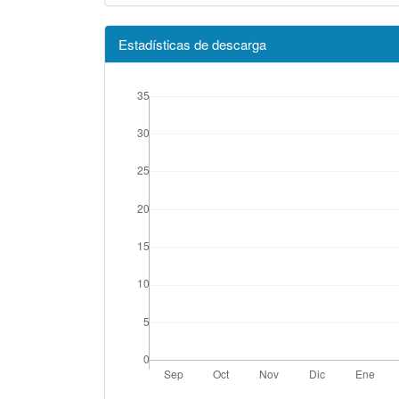
Estadísticas de descarga