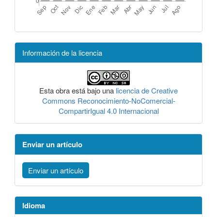
Información de la licencia
Esta obra está bajo una
licencia de Creative
Commons Reconocimiento-NoComercial-
CompartirIgual 4.0 Internacional
Enviar un artículo
Enviar un artículo
Idioma