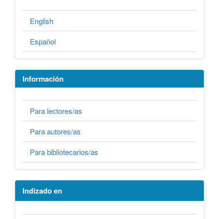
English
Español
Información
Para lectores/as
Para autores/as
Para bibliotecarios/as
Indizado en