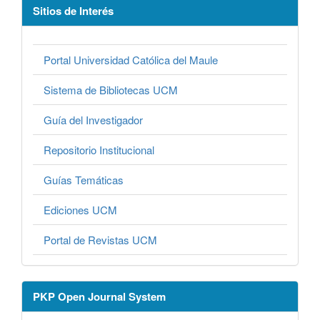
Sitios de Interés
Portal Universidad Católica del Maule
Sistema de Bibliotecas UCM
Guía del Investigador
Repositorio Institucional
Guías Temáticas
Ediciones UCM
Portal de Revistas UCM
PKP Open Journal System