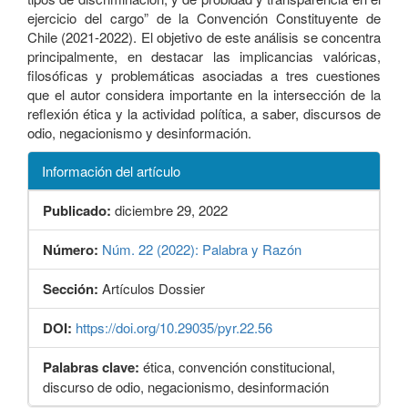
ejercicio del cargo” de la Convención Constituyente de
Chile (2021-2022). El objetivo de este análisis se concentra
principalmente, en destacar las implicancias valóricas,
filosóficas y problemáticas asociadas a tres cuestiones
que el autor considera importante en la intersección de la
reflexión ética y la actividad política, a saber, discursos de
odio, negacionismo y desinformación.
Información del artículo
Publicado:
diciembre 29, 2022
Número:
Núm. 22 (2022): Palabra y Razón
Sección:
Artículos Dossier
DOI:
https://doi.org/10.29035/pyr.22.56
Palabras clave:
ética, convención constitucional,
discurso de odio, negacionismo, desinformación