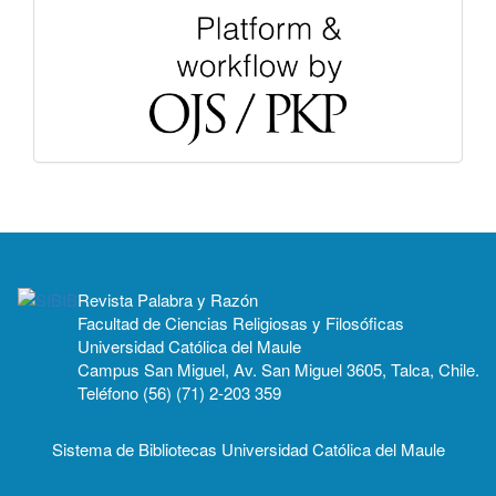
Revista Palabra y Razón
Facultad de Ciencias Religiosas y Filosóficas
Universidad Católica del Maule
Campus San Miguel, Av. San Miguel 3605, Talca, Chile.
Teléfono (56) (71) 2-203 359
Sistema de Bibliotecas Universidad Católica del Maule