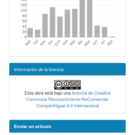
Información de la licencia
Esta obra está bajo una
licencia de Creative
Commons Reconocimiento-NoComercial-
CompartirIgual 4.0 Internacional
Enviar un artículo