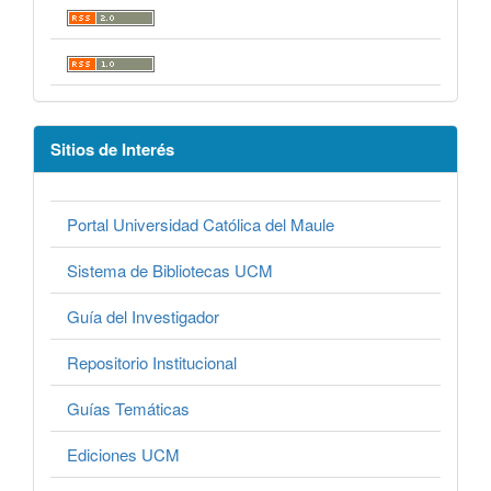
Sitios de Interés
Portal Universidad Católica del Maule
Sistema de Bibliotecas UCM
Guía del Investigador
Repositorio Institucional
Guías Temáticas
Ediciones UCM