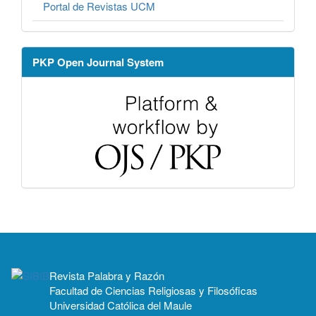
Portal de Revistas UCM
PKP Open Journal System
Revista Palabra y Razón
Facultad de Ciencias Religiosas y Filosóficas
Universidad Católica del Maule