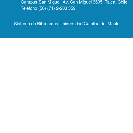
Campus San Miguel, Av. San Miguel 3605, Talca, Chile.
Teléfono (56) (71) 2-203 359
Sistema de Bibliotecas Universidad Católica del Maule