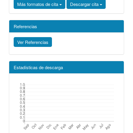
Más formatos de cita
Descargar cita
Referencias
Ver Referencias
Estadísticas de descarga