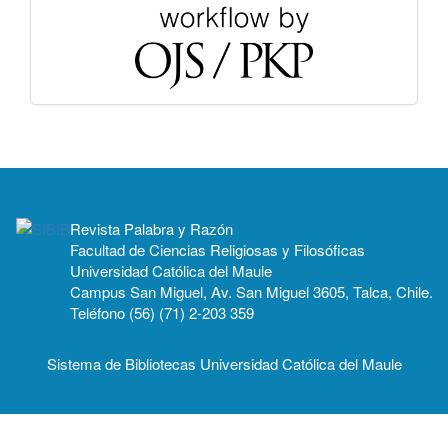
Revista Palabra y Razón
Facultad de Ciencias Religiosas y Filosóficas
Universidad Católica del Maule
Campus San Miguel, Av. San Miguel 3605, Talca, Chile.
Teléfono (56) (71) 2-203 359
Sistema de Bibliotecas Universidad Católica del Maule