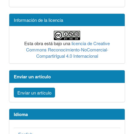
Información de la licencia
Esta obra está bajo una
licencia de Creative
Commons Reconocimiento-NoComercial-
CompartirIgual 4.0 Internacional
Enviar un artículo
Enviar un artículo
Idioma