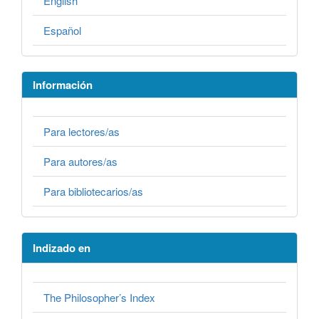
English
Español
Información
Para lectores/as
Para autores/as
Para bibliotecarios/as
Indizado en
The Philosopher’s Index