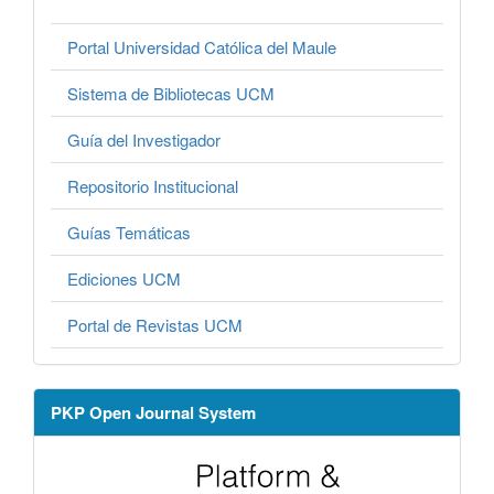
Portal Universidad Católica del Maule
Sistema de Bibliotecas UCM
Guía del Investigador
Repositorio Institucional
Guías Temáticas
Ediciones UCM
Portal de Revistas UCM
PKP Open Journal System