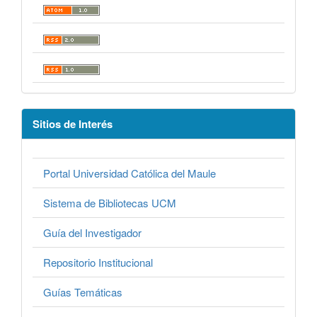
Sitios de Interés
Portal Universidad Católica del Maule
Sistema de Bibliotecas UCM
Guía del Investigador
Repositorio Institucional
Guías Temáticas