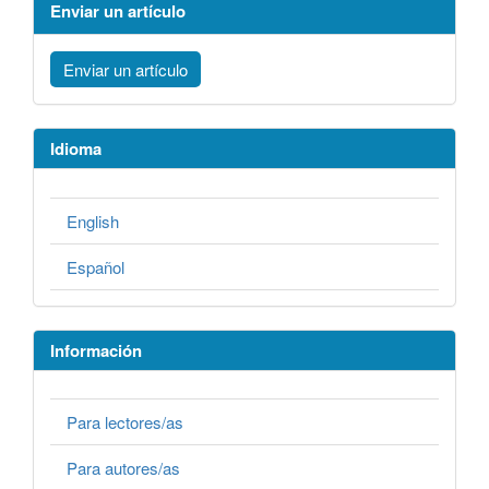
Enviar un artículo
Enviar un artículo
Idioma
English
Español
Información
Para lectores/as
Para autores/as