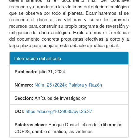
reconoce y empodera a las víctimas del deterioro ecológico
que se observa por todo el planeta. Examinaremos si se
reconoce el daño a las víctimas y si se les proveen
recursos para construir su propio programa de reversión y
mitigación del daño ecológico. Exploraremos si la retórica
del documento concreta propuestas efectivas a corto y a
largo plazo para conjurar esta debacle climática global.
Información del artículo
Publicado:
julio 31, 2024
Número:
Núm. 25 (2024): Palabra y Razón
Sección:
Artículos de Investigación
DOI:
https://doi.org/10.29035/pyr.25.37
Palabras clave:
Enrique Dussel, ética de la liberación,
COP28, cambio climático, las víctimas