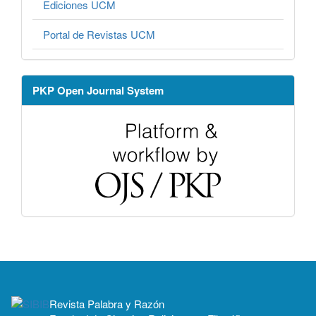
Ediciones UCM
Portal de Revistas UCM
PKP Open Journal System
Revista Palabra y Razón