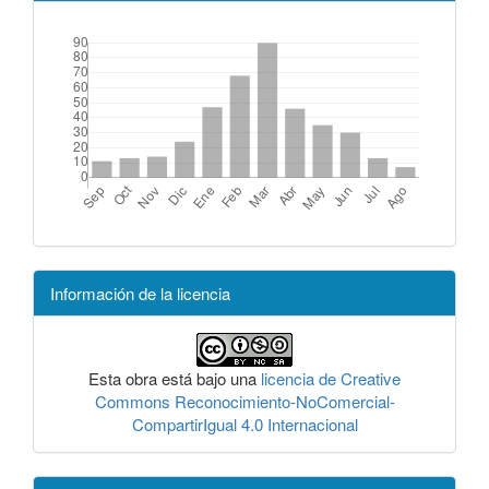
Información de la licencia
Esta obra está bajo una
licencia de Creative
Commons Reconocimiento-NoComercial-
CompartirIgual 4.0 Internacional