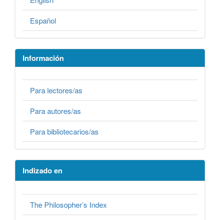
Español
Información
Para lectores/as
Para autores/as
Para bibliotecarios/as
Indizado en
The Philosopher’s Index