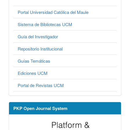
Portal Universidad Católica del Maule
Sistema de Bibliotecas UCM
Guía del Investigador
Repositorio Institucional
Guías Temáticas
Ediciones UCM
Portal de Revistas UCM
PKP Open Journal System