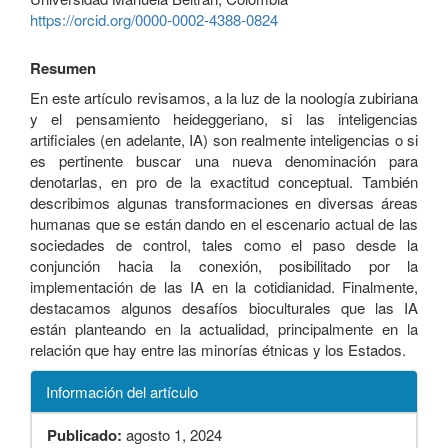
https://orcid.org/0000-0002-4388-0824
Resumen
En este artículo revisamos, a la luz de la noología zubiriana
y el pensamiento heideggeriano, si las inteligencias
artificiales (en adelante, IA) son realmente inteligencias o si
es pertinente buscar una nueva denominación para
denotarlas, en pro de la exactitud conceptual. También
describimos algunas transformaciones en diversas áreas
humanas que se están dando en el escenario actual de las
sociedades de control, tales como el paso desde la
conjunción hacia la conexión, posibilitado por la
implementación de las IA en la cotidianidad. Finalmente,
destacamos algunos desafíos bioculturales que las IA
están planteando en la actualidad, principalmente en la
relación que hay entre las minorías étnicas y los Estados.
Información del artículo
Publicado:
agosto 1, 2024