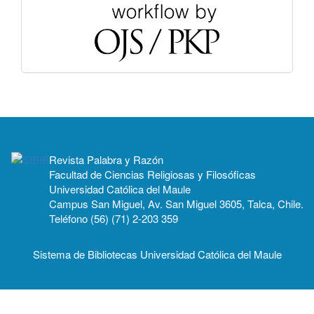
Revista Palabra y Razón
Facultad de Ciencias Religiosas y Filosóficas
Universidad Católica del Maule
Campus San Miguel, Av. San Miguel 3605, Talca, Chile.
Teléfono (56) (71) 2-203 359
Sistema de Bibliotecas Universidad Católica del Maule