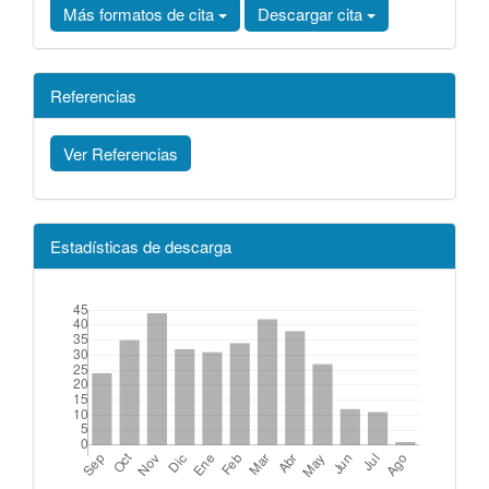
Más formatos de cita
Descargar cita
Referencias
Ver Referencias
Estadísticas de descarga