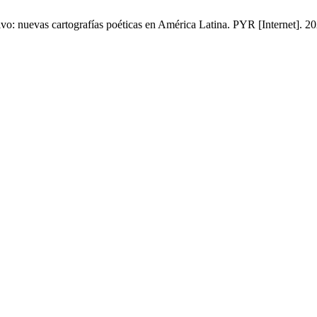
o: nuevas cartografías poéticas en América Latina. PYR [Internet]. 20