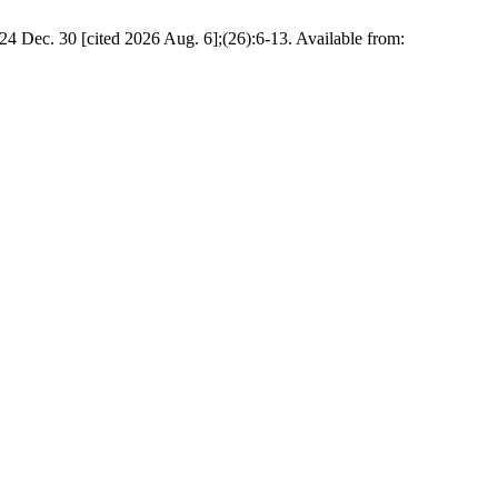
24 Dec. 30 [cited 2026 Aug. 6];(26):6-13. Available from: