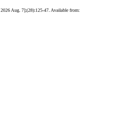
 2026 Aug. 7];(28):125-47. Available from: