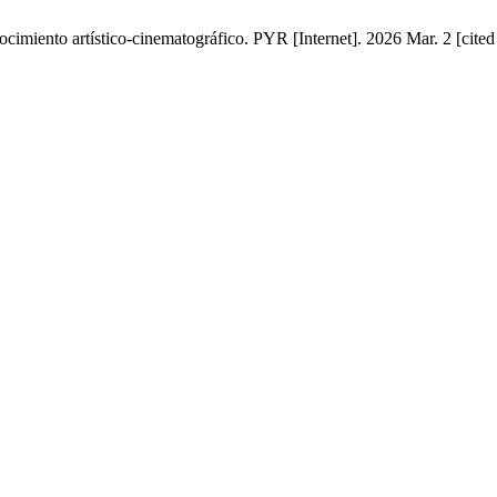
cimiento artístico-cinematográfico. PYR [Internet]. 2026 Mar. 2 [cited