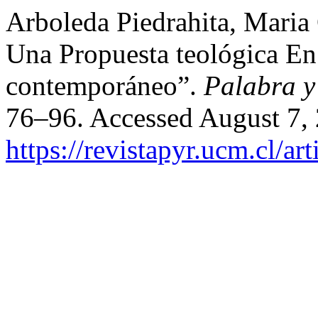
Arboleda Piedrahita, Maria
Una Propuesta teológica En
contemporáneo”.
Palabra y
76–96. Accessed August 7,
https://revistapyr.ucm.cl/ar