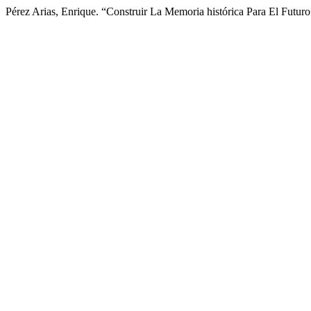
Pérez Arias, Enrique. “Construir La Memoria histórica Para El Futur