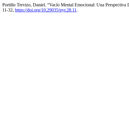
Portillo Trevizo, Daniel. “Vacío Mental Emocional: Una Perspectiva
11-32,
https://doi.org/10.29035/pyr.28.11
.