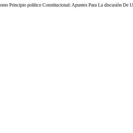
mo Principio político Constitucional: Apuntes Para La discusión De 