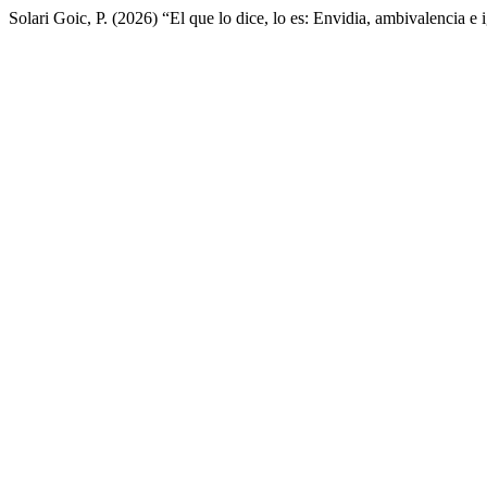
Solari Goic, P. (2026) “El que lo dice, lo es: Envidia, ambivalencia e