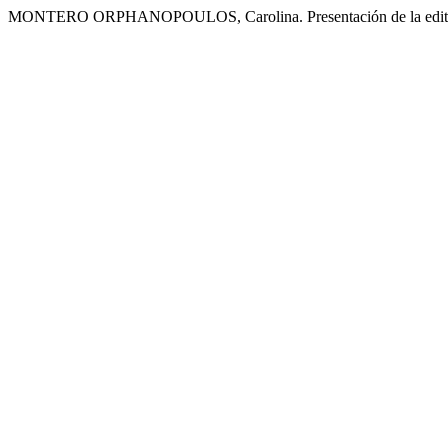
MONTERO ORPHANOPOULOS, Carolina. Presentación de la edit