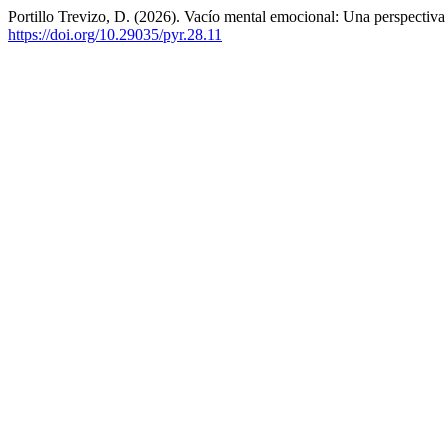
Portillo Trevizo, D. (2026). Vacío mental emocional: Una perspectiva
https://doi.org/10.29035/pyr.28.11