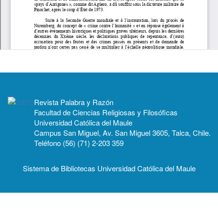
Revista Palabra y Razón
Facultad de Ciencias Religiosas y Filosóficas
Universidad Católica del Maule
Campus San Miguel, Av. San Miguel 3605, Talca, Chile.
Teléfono (56) (71) 2-203 359
Sistema de Bibliotecas Universidad Católica del Maule