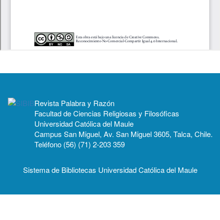
Revista Palabra y Razón
Facultad de Ciencias Religiosas y Filosóficas
Universidad Católica del Maule
Campus San Miguel, Av. San Miguel 3605, Talca, Chile.
Teléfono (56) (71) 2-203 359
Sistema de Bibliotecas Universidad Católica del Maule